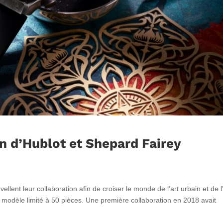
n d’Hublot et Shepard Fairey
ellent leur collaboration afin de croiser le monde de l’art urbain et de l
u modèle limité à 50 pièces. Une première collaboration en 2018 avait