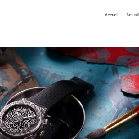
Accueil
Actuali