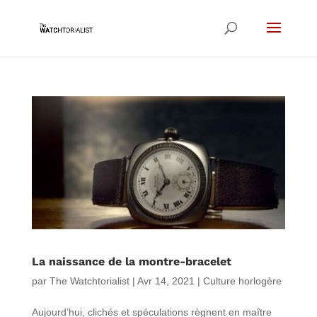
La naissance de la montre-bracelet
par
The Watchtorialist
|
Avr 14, 2021
|
Culture horlogère
Aujourd’hui, clichés et spéculations règnent en maître