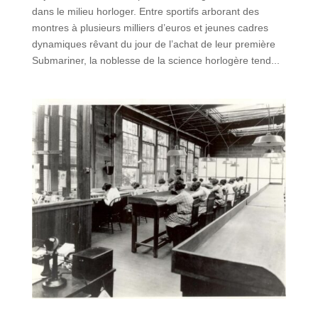
dans le milieu horloger. Entre sportifs arborant des
montres à plusieurs milliers d’euros et jeunes cadres
dynamiques rêvant du jour de l’achat de leur première
Submariner, la noblesse de la science horlogère tend...