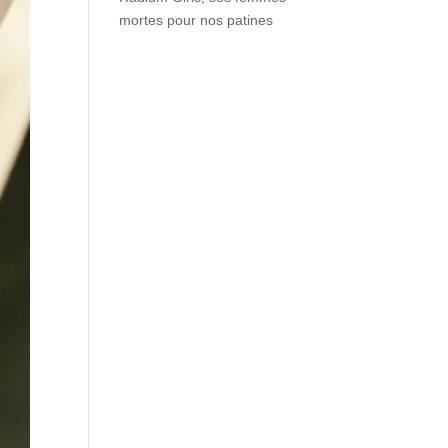
mortes pour nos patines