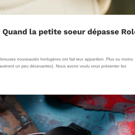
 Quand la petite soeur dépasse Rol
euses nouveautés horlogères ont fait leur apparition. Plus ou moins
’avèrent un peu décevantes). Nous avons voulu vous présenter les