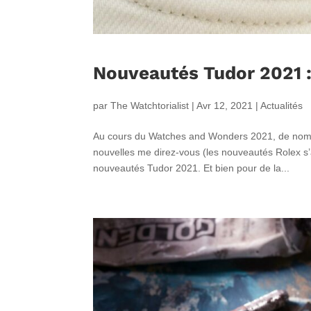
Nouveautés Tudor 2021 :
par
The Watchtorialist
|
Avr 12, 2021
|
Actualités
Au cours du Watches and Wonders 2021, de nombr
nouvelles me direz-vous (les nouveautés Rolex s
nouveautés Tudor 2021. Et bien pour de la...