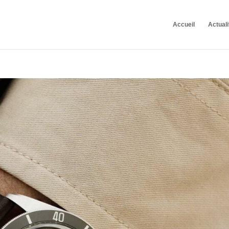
Accueil
Actuali